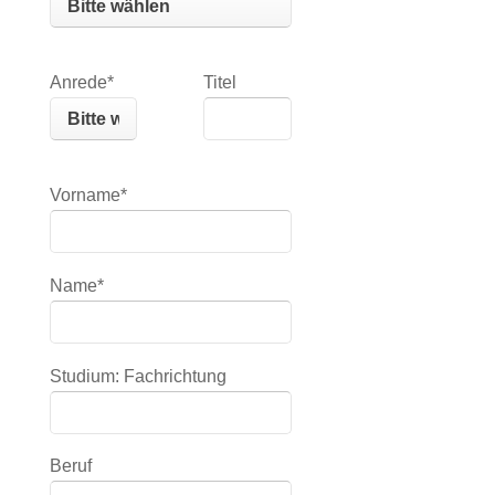
Anrede*
Titel
Vorname*
Name*
Studium: Fachrichtung
Beruf