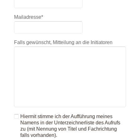
Mailadresse*
Falls gewünscht, Mitteilung an die Initiatoren
Hiermit stimme ich der Aufführung meines
Namens in der Unterzeichnerliste des Aufrufs
zu (mit Nennung von Titel und Fachrichtung
falls vorhanden).