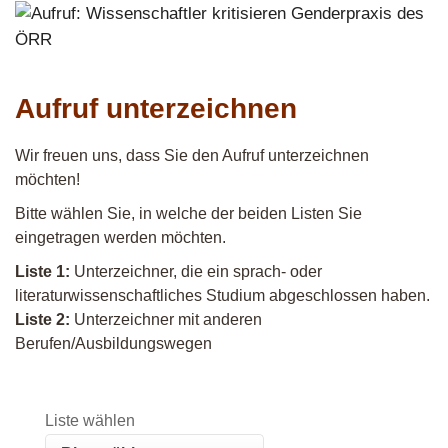
Aufruf unterzeichnen
Wir freuen uns, dass Sie den Aufruf unterzeichnen
möchten!
Bitte wählen Sie, in welche der beiden Listen Sie
eingetragen werden möchten.
Liste 1:
Unterzeichner, die ein sprach- oder
literaturwissenschaftliches Studium abgeschlossen haben.
Liste 2:
Unterzeichner mit anderen
Berufen/Ausbildungswegen
Bitte nicht ausfüllen.
Liste wählen